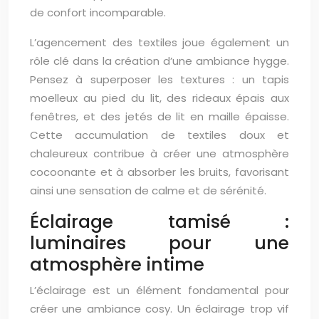
de confort incomparable.
L’agencement des textiles joue également un
rôle clé dans la création d’une ambiance hygge.
Pensez à superposer les textures : un tapis
moelleux au pied du lit, des rideaux épais aux
fenêtres, et des jetés de lit en maille épaisse.
Cette accumulation de textiles doux et
chaleureux contribue à créer une atmosphère
cocoonante et à absorber les bruits, favorisant
ainsi une sensation de calme et de sérénité.
Éclairage tamisé :
luminaires pour une
atmosphère intime
L’éclairage est un élément fondamental pour
créer une ambiance cosy. Un éclairage trop vif