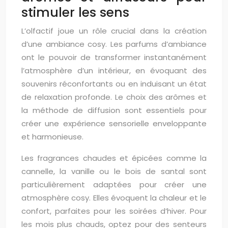
stimuler les sens
L’olfactif joue un rôle crucial dans la création
d’une ambiance cosy. Les parfums d’ambiance
ont le pouvoir de transformer instantanément
l’atmosphère d’un intérieur, en évoquant des
souvenirs réconfortants ou en induisant un état
de relaxation profonde. Le choix des arômes et
la méthode de diffusion sont essentiels pour
créer une expérience sensorielle enveloppante
et harmonieuse.
Les fragrances chaudes et épicées comme la
cannelle, la vanille ou le bois de santal sont
particulièrement adaptées pour créer une
atmosphère cosy. Elles évoquent la chaleur et le
confort, parfaites pour les soirées d’hiver. Pour
les mois plus chauds, optez pour des senteurs