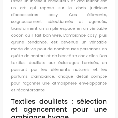
Créer un intérieur chaleureux et accueillant est
un art qui repose sur le choix judicieux
d’accessoires cosy. Ces éléments,
soigneusement sélectionnés et agencés,
transforment un simple espace en un véritable
cocon où il fait bon vivre. L’ambiance cosy, plus
qu’une tendance, est devenue un véritable
mode de vie pour de nombreuses personnes en
quête de confort et de bien-être chez elles. Des
textiles douillets aux éclairages tamisés, en
passant par les éléments naturels et les
parfums d’ambiance, chaque détail compte
pour façonner une atmosphère enveloppante
et réconfortante.
Textiles douillets : sélection
et agencement pour une
ambiance hygge