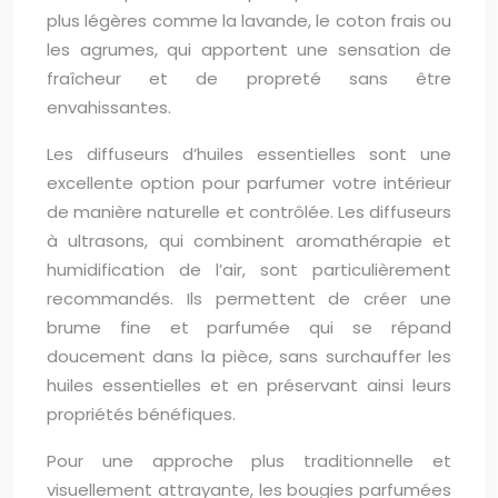
plus légères comme la lavande, le coton frais ou
les agrumes, qui apportent une sensation de
fraîcheur et de propreté sans être
envahissantes.
Les diffuseurs d’huiles essentielles sont une
excellente option pour parfumer votre intérieur
de manière naturelle et contrôlée. Les diffuseurs
à ultrasons, qui combinent aromathérapie et
humidification de l’air, sont particulièrement
recommandés. Ils permettent de créer une
brume fine et parfumée qui se répand
doucement dans la pièce, sans surchauffer les
huiles essentielles et en préservant ainsi leurs
propriétés bénéfiques.
Pour une approche plus traditionnelle et
visuellement attrayante, les bougies parfumées