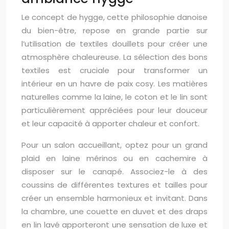
Le concept de hygge, cette philosophie danoise
du bien-être, repose en grande partie sur
l’utilisation de textiles douillets pour créer une
atmosphère chaleureuse. La sélection des bons
textiles est cruciale pour transformer un
intérieur en un havre de paix cosy. Les matières
naturelles comme la laine, le coton et le lin sont
particulièrement appréciées pour leur douceur
et leur capacité à apporter chaleur et confort.
Pour un salon accueillant, optez pour un grand
plaid en laine mérinos ou en cachemire à
disposer sur le canapé. Associez-le à des
coussins de différentes textures et tailles pour
créer un ensemble harmonieux et invitant. Dans
la chambre, une couette en duvet et des draps
en lin lavé apporteront une sensation de luxe et