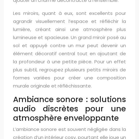
ajouter un charme décontracté à l’ensemble.
Les miroirs, quant à eux, sont excellents pour
agrandir visuellement l’espace et réfléchir la
lumière, créant ainsi une atmosphère plus
lumineuse et spacieuse. Un grand miroir posé au
sol et appuyé contre un mur peut devenir un
élément décoratif central tout en ajoutant de
la profondeur à une petite pièce. Pour un effet
plus subtil, regroupez plusieurs petits miroirs de
formes variées pour créer une composition
murale originale et réfléchissante.
Ambiance sonore : solutions
audio discrètes pour une
atmosphère enveloppante
L’ambiance sonore est souvent négligée dans la
création d’un intérieur cosy, pourtant elle joue un