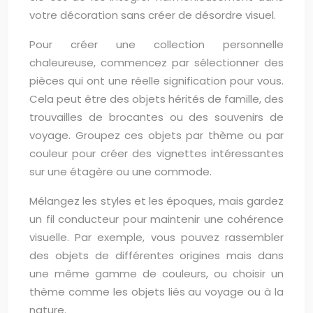
votre décoration sans créer de désordre visuel.
Pour créer une collection personnelle
chaleureuse, commencez par sélectionner des
pièces qui ont une réelle signification pour vous.
Cela peut être des objets hérités de famille, des
trouvailles de brocantes ou des souvenirs de
voyage. Groupez ces objets par thème ou par
couleur pour créer des vignettes intéressantes
sur une étagère ou une commode.
Mélangez les styles et les époques, mais gardez
un fil conducteur pour maintenir une cohérence
visuelle. Par exemple, vous pouvez rassembler
des objets de différentes origines mais dans
une même gamme de couleurs, ou choisir un
thème comme les objets liés au voyage ou à la
nature.