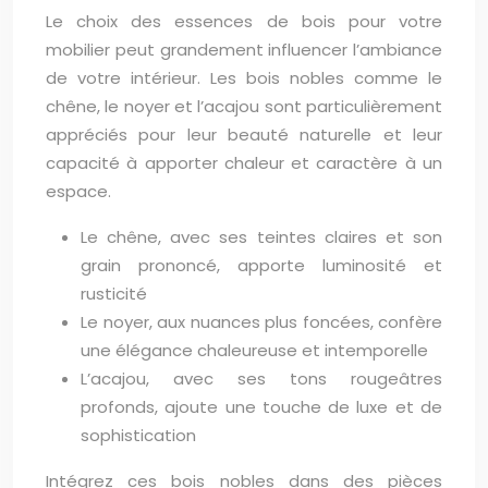
Le choix des essences de bois pour votre
mobilier peut grandement influencer l’ambiance
de votre intérieur. Les bois nobles comme le
chêne, le noyer et l’acajou sont particulièrement
appréciés pour leur beauté naturelle et leur
capacité à apporter chaleur et caractère à un
espace.
Le chêne, avec ses teintes claires et son
grain prononcé, apporte luminosité et
rusticité
Le noyer, aux nuances plus foncées, confère
une élégance chaleureuse et intemporelle
L’acajou, avec ses tons rougeâtres
profonds, ajoute une touche de luxe et de
sophistication
Intégrez ces bois nobles dans des pièces