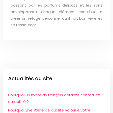
passant par les parfums délicats et les sons
enveloppants, chaque élément contribue à
créer un refuge personnel où il fait bon vivre et
se ressourcer.
Actualités du site
Pourquoi un matelas français garantit confort et
durabilité ?
Pourquoi une literie de qualité valorise votre