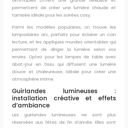
dimmables offrent une grande flexibilité et
permettent de créer une lumière chaude et
tamisée idéale pour les soirées cosy.
Parmi les modèles populaires, on trouve les
lampadaires arc, parfaits pour éclairer un coin
lecture, et les appliques murales orientables qui
permettent de diriger la lumière selon vos
envies. Optez pour les lampes de table avec
abat-jour en tissu qui diffusent une lumière
douce et chaleureuse, idéale pour créer une
atmosphère intime.
Guirlandes lumineuses :
installation créative et effets
d’ambiance
Les guirlandes lumineuses ne sont plus
réservées aux fêtes de fin d’année. Elles sont