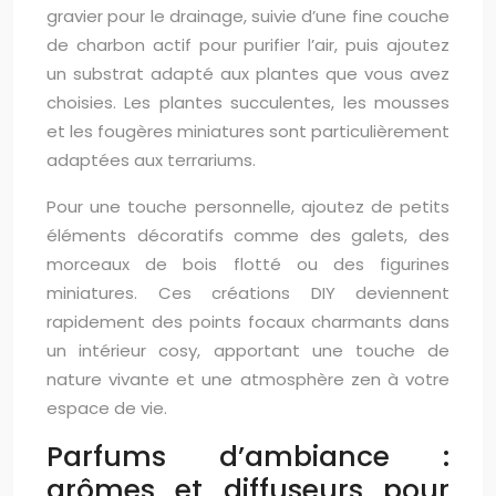
gravier pour le drainage, suivie d’une fine couche
de charbon actif pour purifier l’air, puis ajoutez
un substrat adapté aux plantes que vous avez
choisies. Les plantes succulentes, les mousses
et les fougères miniatures sont particulièrement
adaptées aux terrariums.
Pour une touche personnelle, ajoutez de petits
éléments décoratifs comme des galets, des
morceaux de bois flotté ou des figurines
miniatures. Ces créations DIY deviennent
rapidement des points focaux charmants dans
un intérieur cosy, apportant une touche de
nature vivante et une atmosphère zen à votre
espace de vie.
Parfums d’ambiance :
arômes et diffuseurs pour