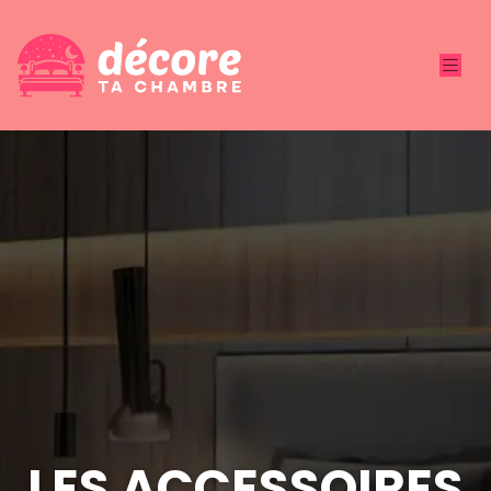
LES ACCESSOIRES