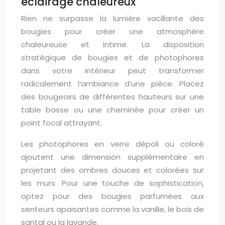
éclairage chaleureux
Rien ne surpasse la lumière vacillante des
bougies pour créer une atmosphère
chaleureuse et intime. La disposition
stratégique de bougies et de photophores
dans votre intérieur peut transformer
radicalement l’ambiance d’une pièce. Placez
des bougeoirs de différentes hauteurs sur une
table basse ou une cheminée pour créer un
point focal attrayant.
Les photophores en verre dépoli ou coloré
ajoutent une dimension supplémentaire en
projetant des ombres douces et colorées sur
les murs. Pour une touche de sophistication,
optez pour des bougies parfumées aux
senteurs apaisantes comme la vanille, le bois de
santal ou la lavande.