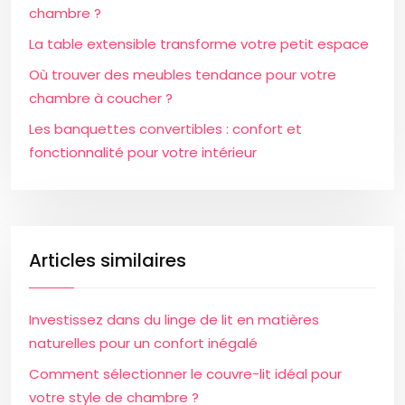
chambre ?
La table extensible transforme votre petit espace
Où trouver des meubles tendance pour votre
chambre à coucher ?
Les banquettes convertibles : confort et
fonctionnalité pour votre intérieur
Articles similaires
Investissez dans du linge de lit en matières
naturelles pour un confort inégalé
Comment sélectionner le couvre-lit idéal pour
votre style de chambre ?