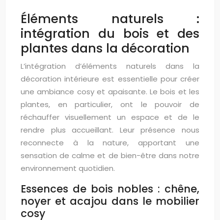
Éléments naturels :
intégration du bois et des
plantes dans la décoration
L’intégration d’éléments naturels dans la
décoration intérieure est essentielle pour créer
une ambiance cosy et apaisante. Le bois et les
plantes, en particulier, ont le pouvoir de
réchauffer visuellement un espace et de le
rendre plus accueillant. Leur présence nous
reconnecte à la nature, apportant une
sensation de calme et de bien-être dans notre
environnement quotidien.
Essences de bois nobles : chêne,
noyer et acajou dans le mobilier
cosy