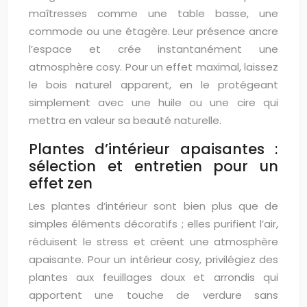
maîtresses comme une table basse, une
commode ou une étagère. Leur présence ancre
l’espace et crée instantanément une
atmosphère cosy. Pour un effet maximal, laissez
le bois naturel apparent, en le protégeant
simplement avec une huile ou une cire qui
mettra en valeur sa beauté naturelle.
Plantes d’intérieur apaisantes :
sélection et entretien pour un
effet zen
Les plantes d’intérieur sont bien plus que de
simples éléments décoratifs ; elles purifient l’air,
réduisent le stress et créent une atmosphère
apaisante. Pour un intérieur cosy, privilégiez des
plantes aux feuillages doux et arrondis qui
apportent une touche de verdure sans