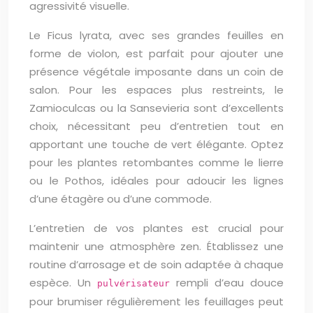
agressivité visuelle.
Le Ficus lyrata, avec ses grandes feuilles en
forme de violon, est parfait pour ajouter une
présence végétale imposante dans un coin de
salon. Pour les espaces plus restreints, le
Zamioculcas ou la Sansevieria sont d’excellents
choix, nécessitant peu d’entretien tout en
apportant une touche de vert élégante. Optez
pour les plantes retombantes comme le lierre
ou le Pothos, idéales pour adoucir les lignes
d’une étagère ou d’une commode.
L’entretien de vos plantes est crucial pour
maintenir une atmosphère zen. Établissez une
routine d’arrosage et de soin adaptée à chaque
espèce. Un
rempli d’eau douce
pulvérisateur
pour brumiser régulièrement les feuillages peut