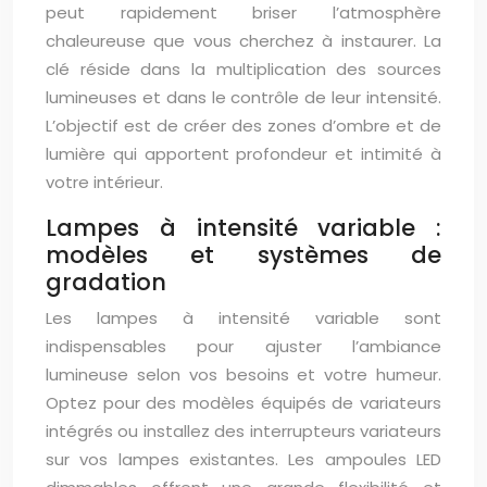
peut rapidement briser l’atmosphère
chaleureuse que vous cherchez à instaurer. La
clé réside dans la multiplication des sources
lumineuses et dans le contrôle de leur intensité.
L’objectif est de créer des zones d’ombre et de
lumière qui apportent profondeur et intimité à
votre intérieur.
Lampes à intensité variable :
modèles et systèmes de
gradation
Les lampes à intensité variable sont
indispensables pour ajuster l’ambiance
lumineuse selon vos besoins et votre humeur.
Optez pour des modèles équipés de variateurs
intégrés ou installez des interrupteurs variateurs
sur vos lampes existantes. Les ampoules LED