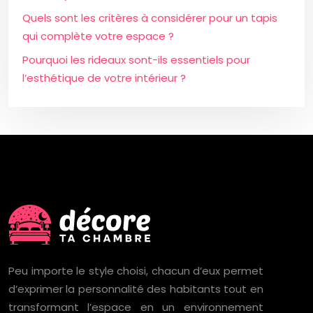
Quels sont les critères à considérer pour un tapis
qui complète votre espace ?
Pourquoi les rideaux sont-ils essentiels pour
l’esthétique de votre intérieur ?
Peu importe le style choisi, chacun d’eux permet
d’exprimer la personnalité des habitants tout en
transformant l’espace en un environnement