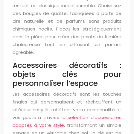
restent un classique incontournable. Choisissez
des bougies de qualité, fabriquées à partir de
cire naturelle et de parfums sans produits
chimiques nocifs. Placez-les stratégiquement
dans la pièce pour créer des points de lumière
chaleureuse tout en diffusant un parfum
agréable.
Accessoires décoratifs :
objets clés pour
personnaliser l’espace
Les accessoires décoratifs sont les touches
finales qui personnalisent et réchauffent un
intérieur cosy. Ils reflètent votre personnalité et
vos goûts à travers
la sélection d’accessoires
adaptés à votre style
, transformant un simple
espace en un véritable chez-soi. La clé est de