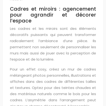
Cadres et miroirs : agencement
pour agrandir et décorer
l’espace
Les cadres et les miroirs sont des éléments
décoratifs puissants qui peuvent transformer
radicalement l’ambiance d’une pièce. Ils
permettent non seulement de personnaliser les
murs mais aussi de jouer avec la perception de
l’espace et de la lumière.
Pour un effet cosy, créez un mur de cadres
mélangeant photos personnelles, illustrations et
affiches dans des cadres de différentes tailles
et textures. Optez pour des teintes chaudes et
des matériaux naturels comme le bois pour les
cadres. L’asymétrie dans l’arrangement peut