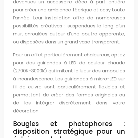
devenues un accessoire déco à part entière
pour créer une ambiance féerique et cosy toute
l’année. Leur installation offre de nombreuses
possibilités créatives : suspendues le long d’un
mur, enroulées autour d’une poutre apparente,
ou disposées dans un grand vase transparent.
Pour un effet particulièrement chaleureux, optez
pour des guirlandes à LED de couleur chaude
(2700K-3000K) qui imitent la lueur des ampoules
à incandescence. Les guirlandes à micro-LED sur
fil de cuivre sont particulièrement flexibles et
permettent de créer des formes originales ou
de les intégrer discrètement dans votre
décoration.
Bougies et photophores :
disposition stratégique pour un