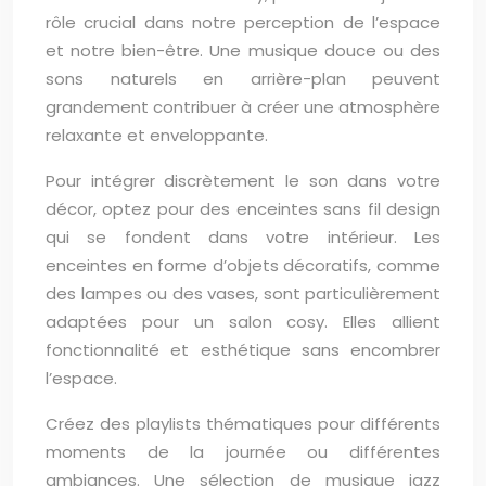
rôle crucial dans notre perception de l’espace
et notre bien-être. Une musique douce ou des
sons naturels en arrière-plan peuvent
grandement contribuer à créer une atmosphère
relaxante et enveloppante.
Pour intégrer discrètement le son dans votre
décor, optez pour des enceintes sans fil design
qui se fondent dans votre intérieur. Les
enceintes en forme d’objets décoratifs, comme
des lampes ou des vases, sont particulièrement
adaptées pour un salon cosy. Elles allient
fonctionnalité et esthétique sans encombrer
l’espace.
Créez des playlists thématiques pour différents
moments de la journée ou différentes
ambiances. Une sélection de musique jazz