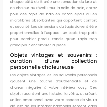
chaque côté du lit crée une sensation de luxe et
de chaleur au réveil. Pour la salle de bain, optez
pour des tapis de bain en coton épais ou en
microfibres absorbantes qui apportent confort
et sécurité. Les dimensions du tapis doivent être
proportionnelles à l’espace : un tapis trop petit
peut sembler perdu, tandis qu’un tapis trop
grand peut encombrer la pièce.
Objets vintages et souvenirs :
curation d’une collection
personnelle chaleureuse
Les objets vintages et les souvenirs personnels
ajoutent une touche d’authenticité et de
chaleur inégalée à votre intérieur cosy. Ces
objets racontent une histoire, la vôtre, et créent
un lien émotionnel avec votre espace de vie. La
clé est de les intégrer harmonieusement dans