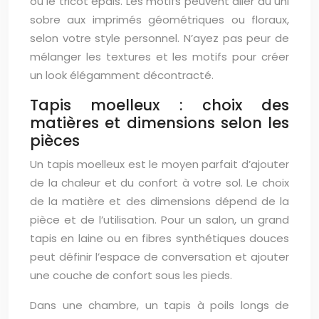
ou le tricot épais. Les motifs peuvent aller du uni
sobre aux imprimés géométriques ou floraux,
selon votre style personnel. N’ayez pas peur de
mélanger les textures et les motifs pour créer
un look élégamment décontracté.
Tapis moelleux : choix des
matières et dimensions selon les
pièces
Un tapis moelleux est le moyen parfait d’ajouter
de la chaleur et du confort à votre sol. Le choix
de la matière et des dimensions dépend de la
pièce et de l’utilisation. Pour un salon, un grand
tapis en laine ou en fibres synthétiques douces
peut définir l’espace de conversation et ajouter
une couche de confort sous les pieds.
Dans une chambre, un tapis à poils longs de