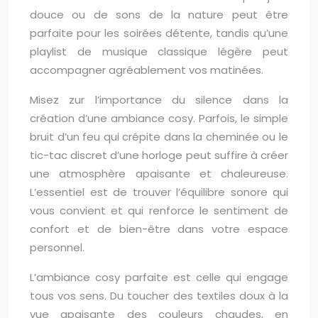
douce ou de sons de la nature peut être
parfaite pour les soirées détente, tandis qu’une
playlist de musique classique légère peut
accompagner agréablement vos matinées.
Misez zur l’importance du silence dans la
création d’une ambiance cosy. Parfois, le simple
bruit d’un feu qui crépite dans la cheminée ou le
tic-tac discret d’une horloge peut suffire à créer
une atmosphère apaisante et chaleureuse.
L’essentiel est de trouver l’équilibre sonore qui
vous convient et qui renforce le sentiment de
confort et de bien-être dans votre espace
personnel.
L’ambiance cosy parfaite est celle qui engage
tous vos sens. Du toucher des textiles doux à la
vue apaisante des couleurs chaudes, en