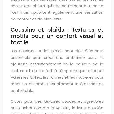
choisir des objets qui non seulement plaisent à
l’œil mais apportent également une sensation
de confort et de bien-être.
Coussins et plaids : textures et
motifs pour un confort visuel et
tactile
Les coussins et les plaids sont des éléments
essentiels pour créer une ambiance cosy. Ils
ajoutent instantanément de la couleur, de la
texture et du confort à n’importe quel espace.
Variez les tailles, les formes et les matières pour
créer un ensemble visuellement intéressant et
confortable.
Optez pour des textures douces et agréables
au toucher comme le velours, la laine bouclée