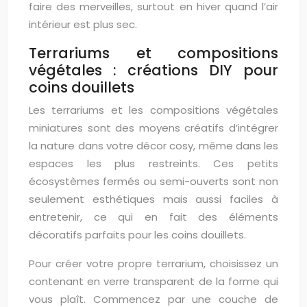
faire des merveilles, surtout en hiver quand l’air
intérieur est plus sec.
Terrariums et compositions
végétales : créations DIY pour
coins douillets
Les terrariums et les compositions végétales
miniatures sont des moyens créatifs d’intégrer
la nature dans votre décor cosy, même dans les
espaces les plus restreints. Ces petits
écosystèmes fermés ou semi-ouverts sont non
seulement esthétiques mais aussi faciles à
entretenir, ce qui en fait des éléments
décoratifs parfaits pour les coins douillets.
Pour créer votre propre terrarium, choisissez un
contenant en verre transparent de la forme qui
vous plaît. Commencez par une couche de