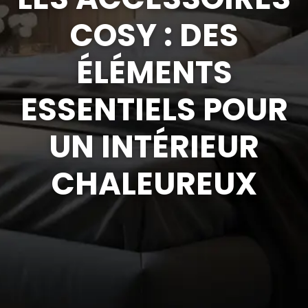
COSY : DES
ÉLÉMENTS
ESSENTIELS POUR
UN INTÉRIEUR
CHALEUREUX