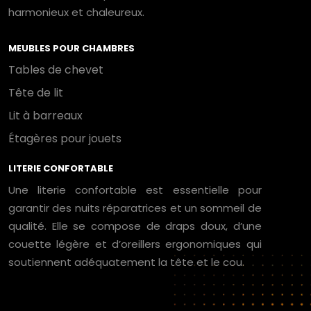
harmonieux et chaleureux.
MEUBLES POUR CHAMBRES
Tables de chevet
Tête de lit
Lit à barreaux
Étagères pour jouets
LITERIE CONFORTABLE
Une literie confortable est essentielle pour
garantir des nuits réparatrices et un sommeil de
qualité. Elle se compose de draps doux, d’une
couette légère et d’oreillers ergonomiques qui
soutiennent adéquatement la tête et le cou.