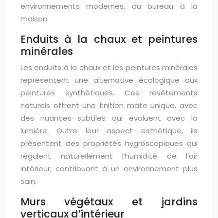
environnements modernes, du bureau à la
maison.
Enduits à la chaux et peintures
minérales
Les enduits à la chaux et les peintures minérales
représentent une alternative écologique aux
peintures synthétiques. Ces revêtements
naturels offrent une finition mate unique, avec
des nuances subtiles qui évoluent avec la
lumière. Outre leur aspect esthétique, ils
présentent des propriétés hygroscopiques qui
régulent naturellement l’humidité de l’air
intérieur, contribuant à un environnement plus
sain.
Murs végétaux et jardins
verticaux d’intérieur