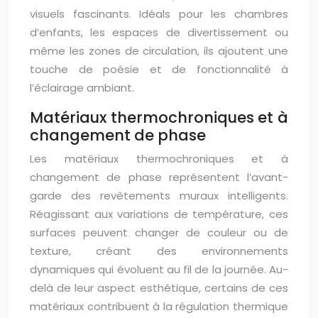
visuels fascinants. Idéals pour les chambres
d’enfants, les espaces de divertissement ou
même les zones de circulation, ils ajoutent une
touche de poésie et de fonctionnalité à
l’éclairage ambiant.
Matériaux thermochroniques et à
changement de phase
Les matériaux thermochroniques et à
changement de phase représentent l’avant-
garde des revêtements muraux intelligents.
Réagissant aux variations de température, ces
surfaces peuvent changer de couleur ou de
texture, créant des environnements
dynamiques qui évoluent au fil de la journée. Au-
delà de leur aspect esthétique, certains de ces
matériaux contribuent à la régulation thermique