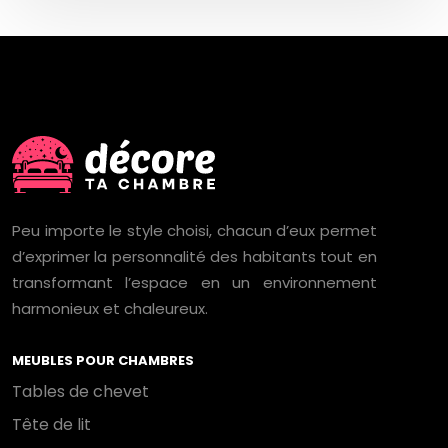
Peu importe le style choisi, chacun d’eux permet
d’exprimer la personnalité des habitants tout en
transformant l’espace en un environnement
harmonieux et chaleureux.
MEUBLES POUR CHAMBRES
Tables de chevet
Tête de lit