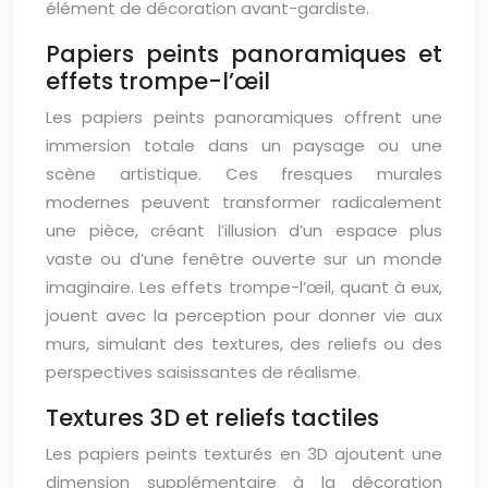
élément de décoration avant-gardiste.
Papiers peints panoramiques et
effets trompe-l’œil
Les papiers peints panoramiques offrent une
immersion totale dans un paysage ou une
scène artistique. Ces fresques murales
modernes peuvent transformer radicalement
une pièce, créant l’illusion d’un espace plus
vaste ou d’une fenêtre ouverte sur un monde
imaginaire. Les effets trompe-l’œil, quant à eux,
jouent avec la perception pour donner vie aux
murs, simulant des textures, des reliefs ou des
perspectives saisissantes de réalisme.
Textures 3D et reliefs tactiles
Les papiers peints texturés en 3D ajoutent une
dimension supplémentaire à la décoration