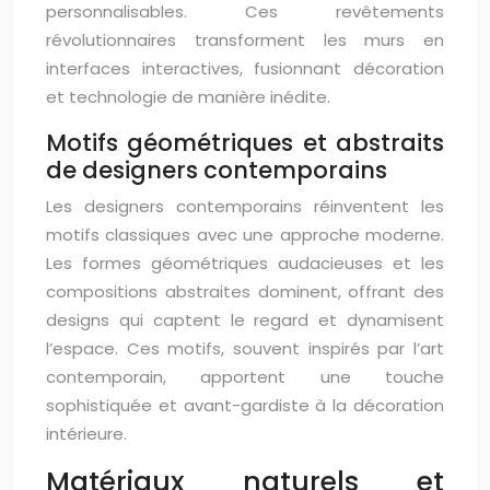
personnalisables. Ces revêtements
révolutionnaires transforment les murs en
interfaces interactives, fusionnant décoration
et technologie de manière inédite.
Motifs géométriques et abstraits
de designers contemporains
Les designers contemporains réinventent les
motifs classiques avec une approche moderne.
Les formes géométriques audacieuses et les
compositions abstraites dominent, offrant des
designs qui captent le regard et dynamisent
l’espace. Ces motifs, souvent inspirés par l’art
contemporain, apportent une touche
sophistiquée et avant-gardiste à la décoration
intérieure.
Matériaux naturels et