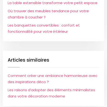
La table extensible transforme votre petit espace
Où trouver des meubles tendance pour votre
chambre à coucher ?
Les banquettes convertibles : confort et
fonctionnalité pour votre intérieur
Articles similaires
Comment créer une ambiance harmonieuse avec
des inspirations déco ?
Les raisons d’adopter des éléments minimalistes
dans votre décoration moderne