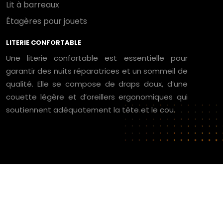
Lit à barreaux
Étagères pour jouets
LITERIE CONFORTABLE
Une literie confortable est essentielle pour
garantir des nuits réparatrices et un sommeil de
qualité. Elle se compose de draps doux, d’une
couette légère et d’oreillers ergonomiques qui
soutiennent adéquatement la tête et le cou.