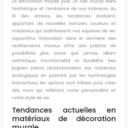
La décoration murale joue un rôle crucial dans
l’esthétique et l’ambiance de nos intérieurs. Au
fil des années, les tendances évoluent,
apportant de nouvelles textures, couleurs et
matériaux qui redéfinissent nos espaces de vie.
Aujourd’hui, l’innovation dans le domaine des
revêtements muraux offre une palette de
possibilités plus vaste que jamais, alliant
esthétique, fonctionnalité et durabilité. Des
papiers peints révolutionnaires aux matériaux
écologiques en passant par les technologies
interactives, les options sont infinies pour créer
des murs qui reflètent notre personnalité et
notre style de vie.
Tendances actuelles en
matériaux de décoration
murale