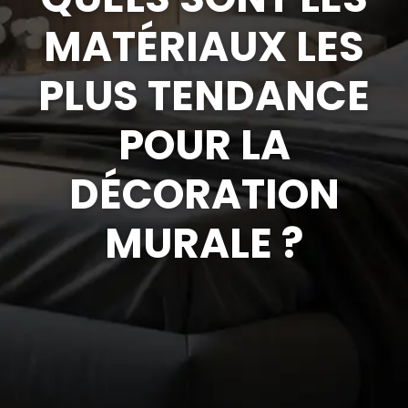
MATÉRIAUX LES
PLUS TENDANCE
POUR LA
DÉCORATION
MURALE ?