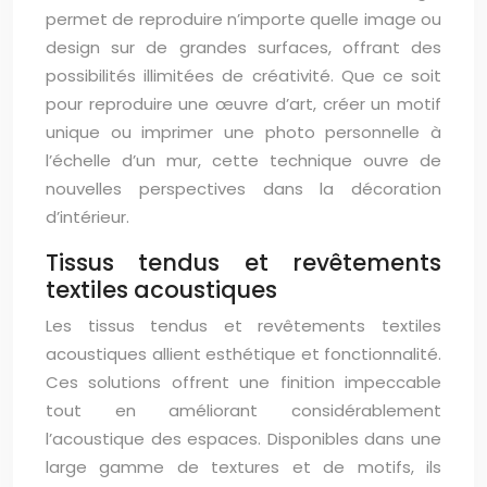
permet de reproduire n’importe quelle image ou
design sur de grandes surfaces, offrant des
possibilités illimitées de créativité. Que ce soit
pour reproduire une œuvre d’art, créer un motif
unique ou imprimer une photo personnelle à
l’échelle d’un mur, cette technique ouvre de
nouvelles perspectives dans la décoration
d’intérieur.
Tissus tendus et revêtements
textiles acoustiques
Les tissus tendus et revêtements textiles
acoustiques allient esthétique et fonctionnalité.
Ces solutions offrent une finition impeccable
tout en améliorant considérablement
l’acoustique des espaces. Disponibles dans une
large gamme de textures et de motifs, ils