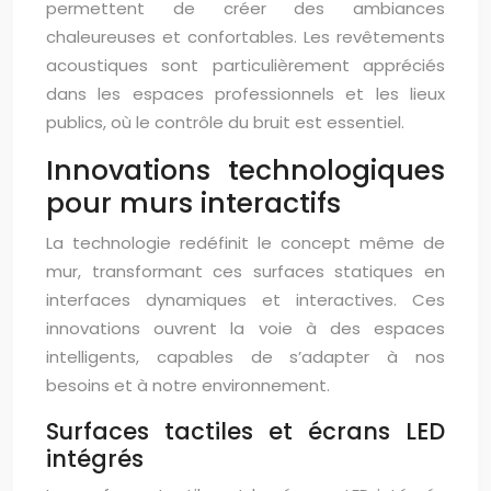
permettent de créer des ambiances
chaleureuses et confortables. Les revêtements
acoustiques sont particulièrement appréciés
dans les espaces professionnels et les lieux
publics, où le contrôle du bruit est essentiel.
Innovations technologiques
pour murs interactifs
La technologie redéfinit le concept même de
mur, transformant ces surfaces statiques en
interfaces dynamiques et interactives. Ces
innovations ouvrent la voie à des espaces
intelligents, capables de s’adapter à nos
besoins et à notre environnement.
Surfaces tactiles et écrans LED
intégrés