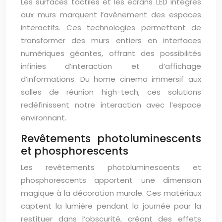
Les surfaces tactiles et les écrans LED intégrés
aux murs marquent l’avènement des espaces
interactifs. Ces technologies permettent de
transformer des murs entiers en interfaces
numériques géantes, offrant des possibilités
infinies d’interaction et d’affichage
d’informations. Du home cinema immersif aux
salles de réunion high-tech, ces solutions
redéfinissent notre interaction avec l’espace
environnant.
Revêtements photoluminescents
et phosphorescents
Les revêtements photoluminescents et
phosphorescents apportent une dimension
magique à la décoration murale. Ces matériaux
captent la lumière pendant la journée pour la
restituer dans l’obscurité, créant des effets