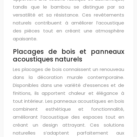
tandis que le bambou se distingue par sa
versatilité et sa résistance. Ces revêtements
naturels contribuent à améliorer l’acoustique
des pièces tout en créant une atmosphère
apaisante.
Placages de bois et panneaux
acoustiques naturels
Les placages de bois connaissent un renouveau
dans la décoration murale contemporaine.
Disponibles dans une variété d’essences et de
finitions, ils apportent chaleur et élégance à
tout intérieur. Les panneaux acoustiques en bois
combinent esthétique et fonctionnalité,
améliorant l’acoustique des espaces tout en
créant un design attrayant. Ces solutions
naturelles s’adaptent parfaitement aux