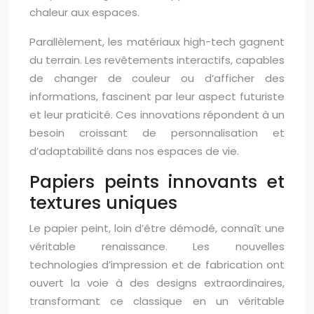
chaleur aux espaces.
Parallèlement, les matériaux high-tech gagnent
du terrain. Les revêtements interactifs, capables
de changer de couleur ou d’afficher des
informations, fascinent par leur aspect futuriste
et leur praticité. Ces innovations répondent à un
besoin croissant de personnalisation et
d’adaptabilité dans nos espaces de vie.
Papiers peints innovants et
textures uniques
Le papier peint, loin d’être démodé, connaît une
véritable renaissance. Les nouvelles
technologies d’impression et de fabrication ont
ouvert la voie à des designs extraordinaires,
transformant ce classique en un véritable