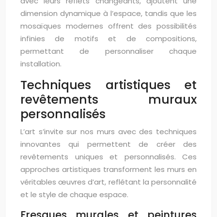
avec leurs reflets changeants, ajoutent une
dimension dynamique à l’espace, tandis que les
mosaïques modernes offrent des possibilités
infinies de motifs et de compositions,
permettant de personnaliser chaque
installation.
Techniques artistiques et
revêtements muraux
personnalisés
L’art s’invite sur nos murs avec des techniques
innovantes qui permettent de créer des
revêtements uniques et personnalisés. Ces
approches artistiques transforment les murs en
véritables œuvres d’art, reflétant la personnalité
et le style de chaque espace.
Fresques murales et peintures