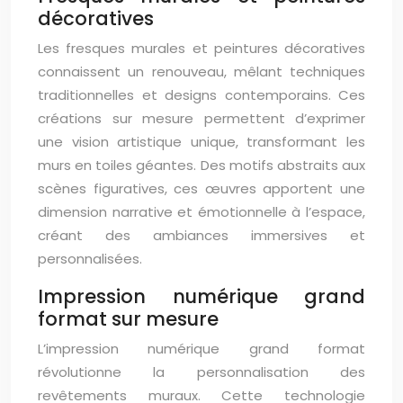
décoratives
Les fresques murales et peintures décoratives
connaissent un renouveau, mêlant techniques
traditionnelles et designs contemporains. Ces
créations sur mesure permettent d’exprimer
une vision artistique unique, transformant les
murs en toiles géantes. Des motifs abstraits aux
scènes figuratives, ces œuvres apportent une
dimension narrative et émotionnelle à l’espace,
créant des ambiances immersives et
personnalisées.
Impression numérique grand
format sur mesure
L’impression numérique grand format
révolutionne la personnalisation des
revêtements muraux. Cette technologie