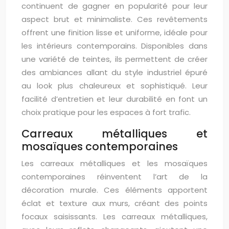
continuent de gagner en popularité pour leur
aspect brut et minimaliste. Ces revêtements
offrent une finition lisse et uniforme, idéale pour
les intérieurs contemporains. Disponibles dans
une variété de teintes, ils permettent de créer
des ambiances allant du style industriel épuré
au look plus chaleureux et sophistiqué. Leur
facilité d’entretien et leur durabilité en font un
choix pratique pour les espaces à fort trafic.
Carreaux métalliques et
mosaïques contemporaines
Les carreaux métalliques et les mosaïques
contemporaines réinventent l’art de la
décoration murale. Ces éléments apportent
éclat et texture aux murs, créant des points
focaux saisissants. Les carreaux métalliques,