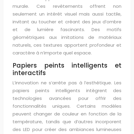
murale. Ces revêtements offrent non
seulement un intérêt visuel mais aussi tactile,
invitant au toucher et créant des jeux d’ombre
et de lumière fascinants. Des motifs
géométriques aux imitations de matériaux
naturels, ces textures apportent profondeur et
caractère à n’importe quel espace.
Papiers peints intelligents et
interactifs
L’innovation ne s’arrête pas à l’esthétique. Les
papiers peints intelligents intègrent des
technologies avancées pour offrir des
fonctionnalités uniques. Certains modèles
peuvent changer de couleur en fonction de la
température, tandis que d’autres incorporent
des LED pour créer des ambiances lumineuses