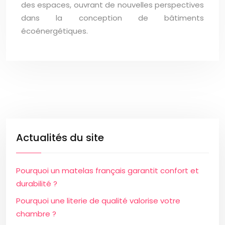
des espaces, ouvrant de nouvelles perspectives
dans la conception de bâtiments
écoénergétiques.
Actualités du site
Pourquoi un matelas français garantit confort et
durabilité ?
Pourquoi une literie de qualité valorise votre
chambre ?