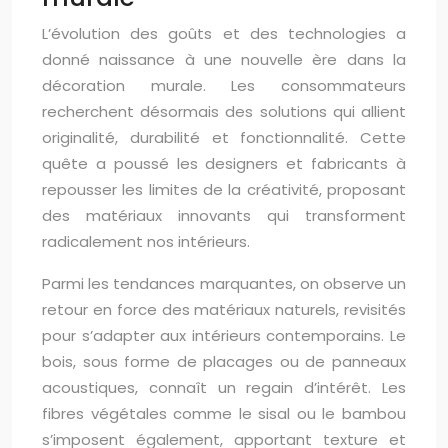
L’évolution des goûts et des technologies a
donné naissance à une nouvelle ère dans la
décoration murale. Les consommateurs
recherchent désormais des solutions qui allient
originalité, durabilité et fonctionnalité. Cette
quête a poussé les designers et fabricants à
repousser les limites de la créativité, proposant
des matériaux innovants qui transforment
radicalement nos intérieurs.
Parmi les tendances marquantes, on observe un
retour en force des matériaux naturels, revisités
pour s’adapter aux intérieurs contemporains. Le
bois, sous forme de placages ou de panneaux
acoustiques, connaît un regain d’intérêt. Les
fibres végétales comme le sisal ou le bambou
s’imposent également, apportant texture et