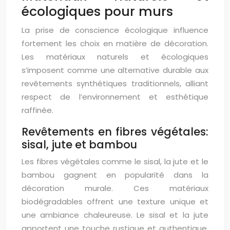
écologiques pour murs
La prise de conscience écologique influence
fortement les choix en matière de décoration.
Les matériaux naturels et écologiques
s’imposent comme une alternative durable aux
revêtements synthétiques traditionnels, alliant
respect de l’environnement et esthétique
raffinée.
Revêtements en fibres végétales:
sisal, jute et bambou
Les fibres végétales comme le sisal, la jute et le
bambou gagnent en popularité dans la
décoration murale. Ces matériaux
biodégradables offrent une texture unique et
une ambiance chaleureuse. Le sisal et la jute
apportent une touche rustique et authentique,