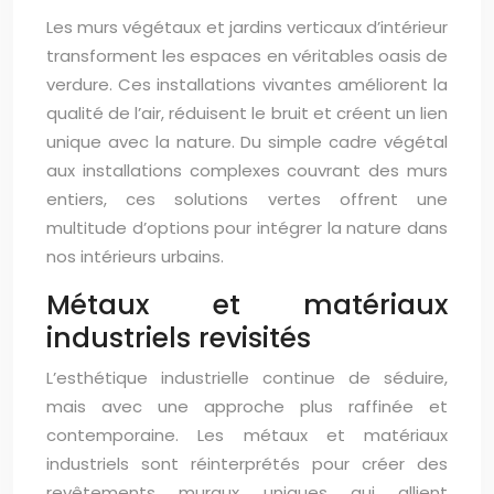
Les murs végétaux et jardins verticaux d’intérieur
transforment les espaces en véritables oasis de
verdure. Ces installations vivantes améliorent la
qualité de l’air, réduisent le bruit et créent un lien
unique avec la nature. Du simple cadre végétal
aux installations complexes couvrant des murs
entiers, ces solutions vertes offrent une
multitude d’options pour intégrer la nature dans
nos intérieurs urbains.
Métaux et matériaux
industriels revisités
L’esthétique industrielle continue de séduire,
mais avec une approche plus raffinée et
contemporaine. Les métaux et matériaux
industriels sont réinterprétés pour créer des
revêtements muraux uniques qui allient