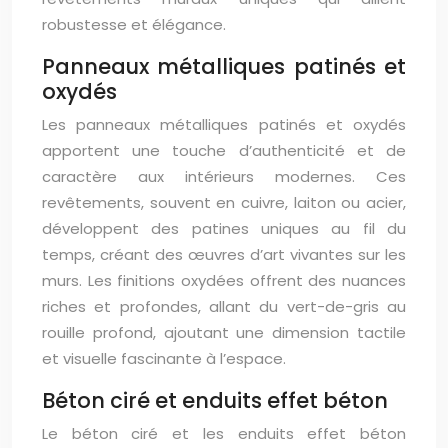
robustesse et élégance.
Panneaux métalliques patinés et
oxydés
Les panneaux métalliques patinés et oxydés
apportent une touche d’authenticité et de
caractère aux intérieurs modernes. Ces
revêtements, souvent en cuivre, laiton ou acier,
développent des patines uniques au fil du
temps, créant des œuvres d’art vivantes sur les
murs. Les finitions oxydées offrent des nuances
riches et profondes, allant du vert-de-gris au
rouille profond, ajoutant une dimension tactile
et visuelle fascinante à l’espace.
Béton ciré et enduits effet béton
Le béton ciré et les enduits effet béton